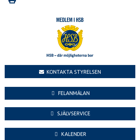
KONTAKTA STYRELSEN
FELANMÄLAN
SJÄLVSERVICE
KALENDER