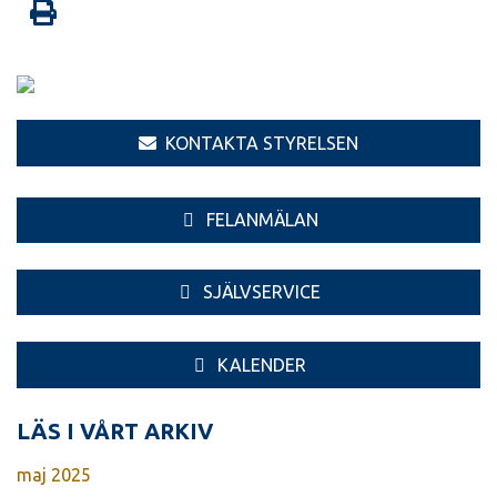
KONTAKTA STYRELSEN
FELANMÄLAN
SJÄLVSERVICE
KALENDER
LÄS I VÅRT ARKIV
maj 2025