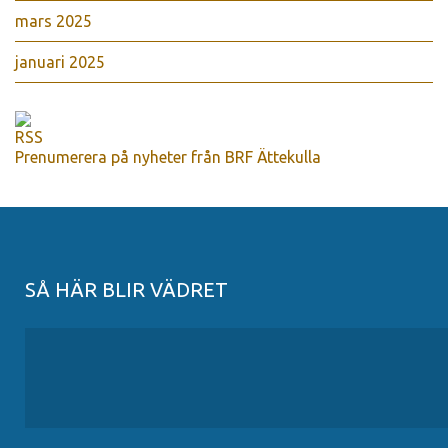
mars 2025
januari 2025
Prenumerera på nyheter från BRF Ättekulla
SÅ HÄR BLIR VÄDRET