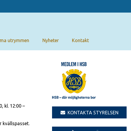
ma utrymmen
Nyheter
Kontakt
 kl. 12:00 –
KONTAKTA STYRELSEN
 kvällspasset.